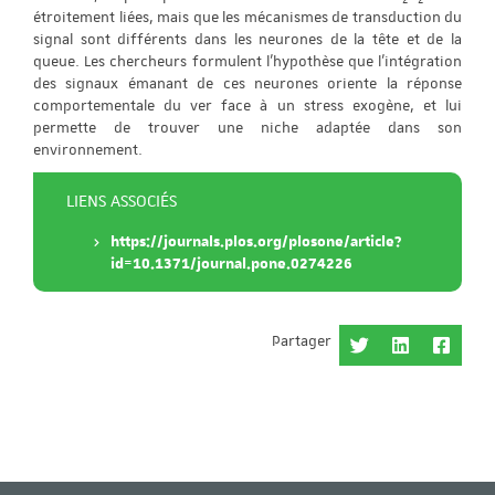
étroitement liées, mais que les mécanismes de transduction du
signal sont différents dans les neurones de la tête et de la
queue. Les chercheurs formulent l’hypothèse que l’intégration
des signaux émanant de ces neurones oriente la réponse
comportementale du ver face à un stress exogène, et lui
permette de trouver une niche adaptée dans son
environnement.
LIENS ASSOCIÉS
https://journals.plos.org/plosone/article?
id=10.1371/journal.pone.0274226
Partager