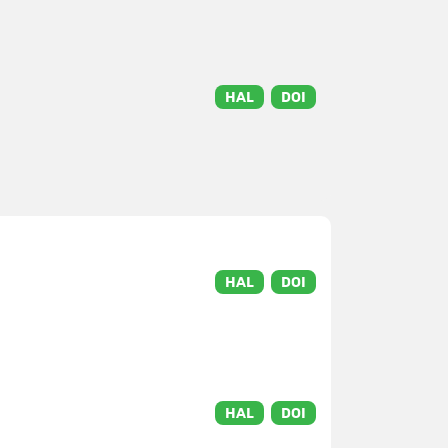
HAL
DOI
HAL
DOI
HAL
DOI