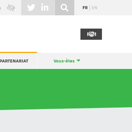
FR
EN
PARTENARIAT
Vous-êtes