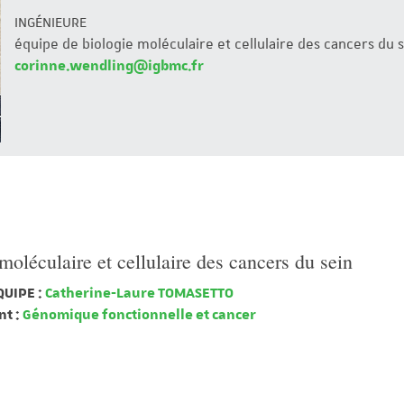
INGÉNIEURE
équipe de biologie moléculaire et cellulaire des cancers du 
corinne.wendling@igbmc.fr
moléculaire et cellulaire des cancers du sein
QUIPE :
Catherine-Laure TOMASETTO
t :
Génomique fonctionnelle et cancer