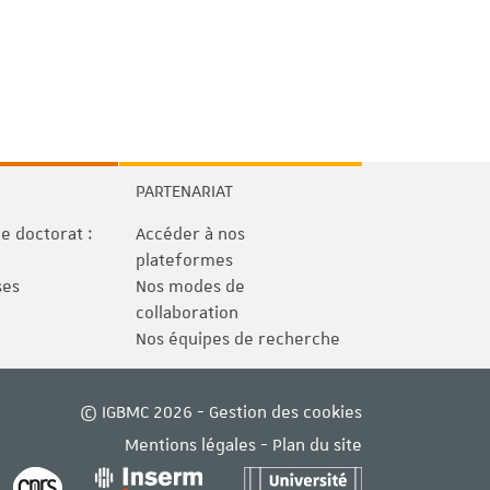
PARTENARIAT
 doctorat :
Accéder à nos
plateformes
ses
Nos modes de
collaboration
Nos équipes de recherche
© IGBMC 2026 -
Gestion des cookies
Mentions légales
-
Plan du site