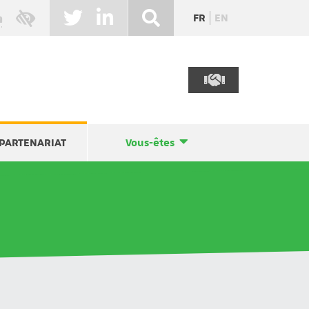
FR
EN
PARTENARIAT
Vous-êtes