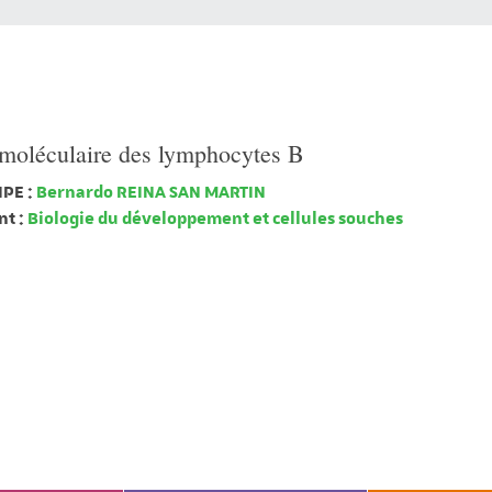
 moléculaire des lymphocytes B
PE :
Bernardo REINA SAN MARTIN
t :
Biologie du développement et cellules souches