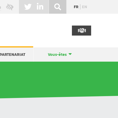
FR
EN
PARTENARIAT
Vous-êtes