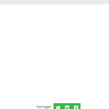
Partager