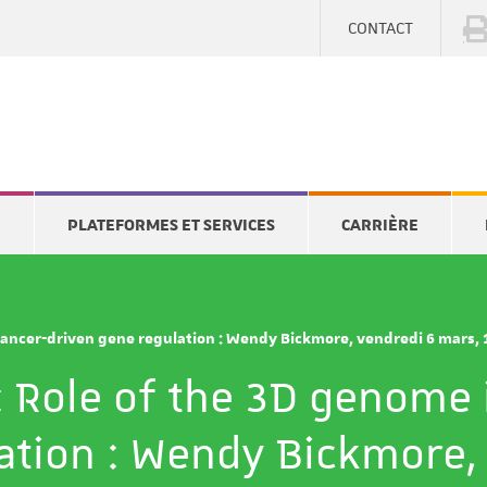
CONTACT
E
PLATEFORMES ET SERVICES
CARRIÈRE
hancer-driven gene regulation : Wendy Bickmore, vendredi 6 mars,
 Role of the 3D genome 
ation : Wendy Bickmore,