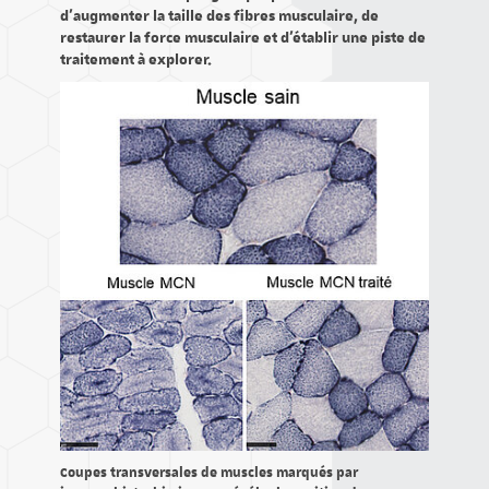
d’augmenter la taille des fibres musculaire, de
restaurer la force musculaire et d’établir une piste de
traitement à explorer.
Coupes transversales de muscles marqués par