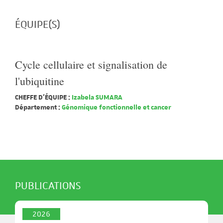
ÉQUIPE(S)
Cycle cellulaire et signalisation de
l'ubiquitine
CHEFFE D'ÉQUIPE :
Izabela SUMARA
Département :
Génomique fonctionnelle et cancer
PUBLICATIONS
2026