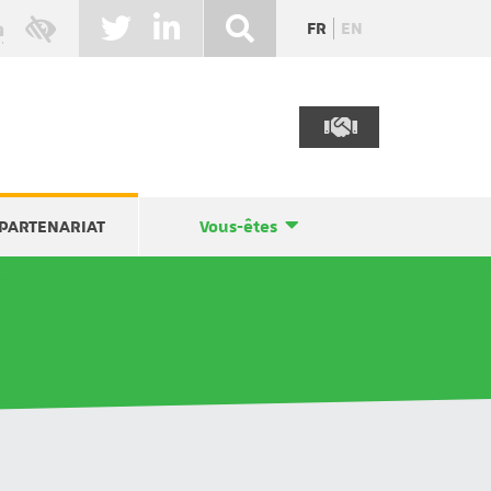
FR
EN
PARTENARIAT
Vous-êtes