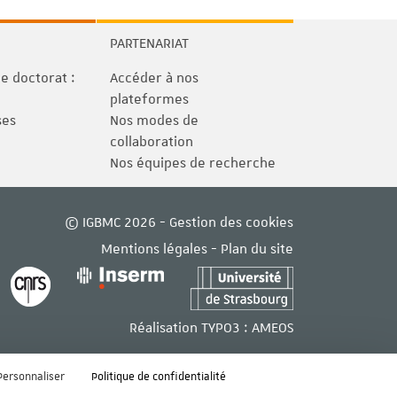
PARTENARIAT
 doctorat :
Accéder à nos
plateformes
ses
Nos modes de
collaboration
Nos équipes de recherche
© IGBMC 2026 -
Gestion des cookies
Mentions légales
-
Plan du site
Réalisation TYPO3 :
AMEOS
Personnaliser
Politique de confidentialité