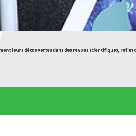
ment leurs découvertes dans des revues scientifiques, reflet