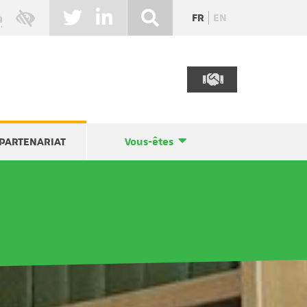
FR
EN
PARTENARIAT
Vous-êtes