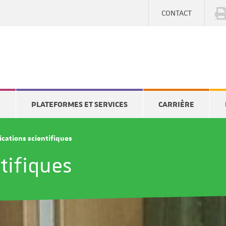
CONTACT
E
PLATEFORMES ET SERVICES
CARRIÈRE
ications scientifiques
tifiques