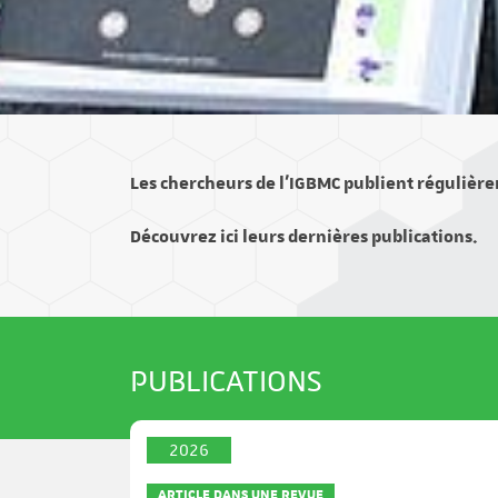
Les chercheurs de l’IGBMC publient régulière
Découvrez ici leurs dernières publications.
PUBLICATIONS
2026
ARTICLE DANS UNE REVUE