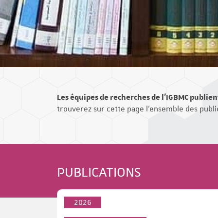
Les équipes de recherches de l'IGBMC publien
trouverez sur cette page l'ensemble des public
PUBLICATIONS
2026