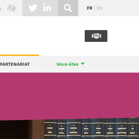
FR
EN
PARTENARIAT
Vous-êtes