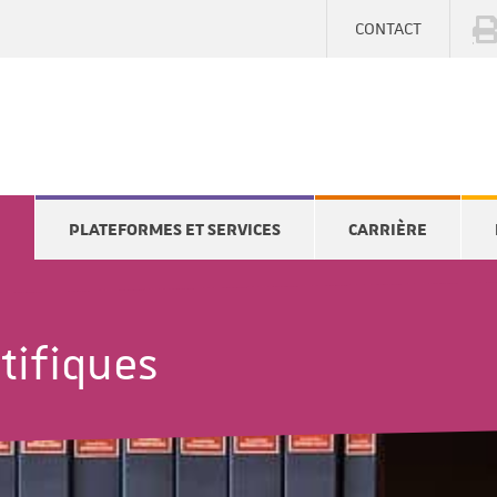
CONTACT
E
PLATEFORMES ET SERVICES
CARRIÈRE
tifiques