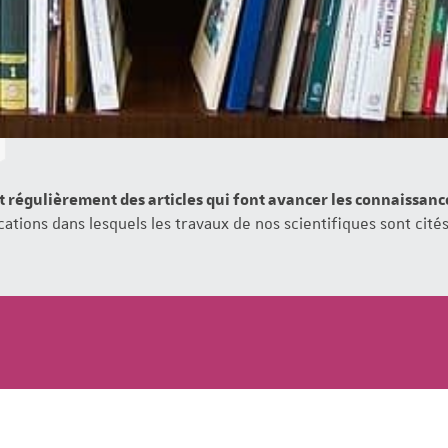
t régulièrement des articles qui font avancer les connaissan
ations dans lesquels les travaux de nos scientifiques sont cités