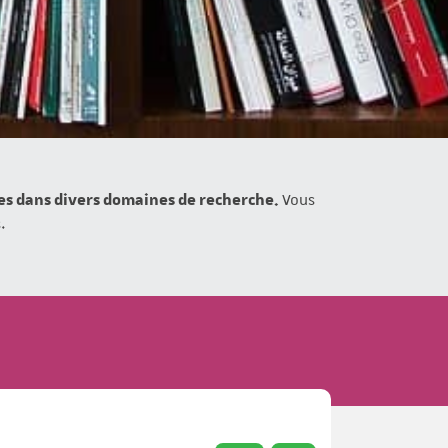
ces dans divers domaines de recherche.
Vous
.