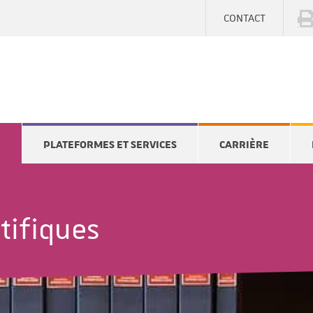
CONTACT
E
PLATEFORMES ET SERVICES
CARRIÈRE
tifiques