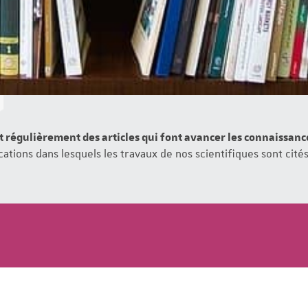
t régulièrement des articles qui font avancer les connaissan
ations dans lesquels les travaux de nos scientifiques sont cités