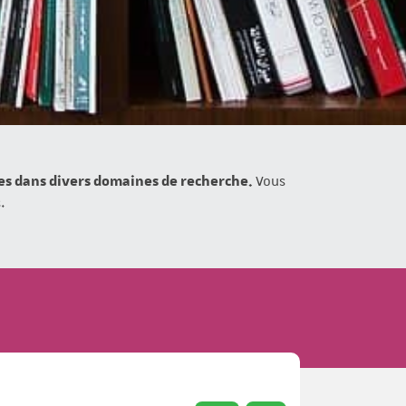
ces dans divers domaines de recherche.
Vous
.