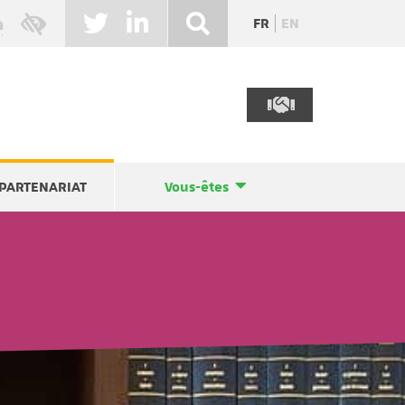
FR
EN
PARTENARIAT
Vous-êtes