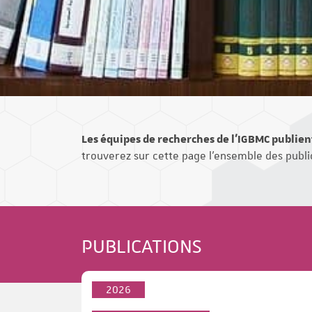
Les équipes de recherches de l'IGBMC publien
trouverez sur cette page l'ensemble des public
PUBLICATIONS
2026