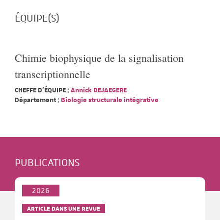
ÉQUIPE(S)
Chimie biophysique de la signalisation
transcriptionnelle
CHEFFE D'ÉQUIPE :
Annick DEJAEGERE
Département :
Biologie structurale intégrative
PUBLICATIONS
2026
ARTICLE DANS UNE REVUE