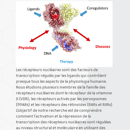
Les récepteurs nucléaires sont des facteurs de
transcription régulés par les ligands qui contrôlent
presque tous les aspects de la physiologie humaine.
Nous étudions plusieurs membres de la famille des
récepteurs nucléaires dont le récepteur de la vitamine
D (VDR), les récepteurs activés par les peroxysomes
(PPARs) et les récepteurs des rétinoïdes (RARs et RXRs).
L'objectif de notre recherche est de comprendre
comment l'activation et la répression de la
transcription des récepteurs nucléaires sont régulées
au niveau structural et moléculaire en utilisant des