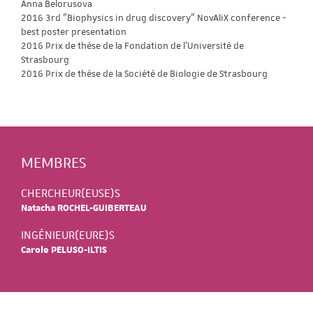
Anna Belorusova
2016 3rd "Biophysics in drug discovery" NovAliX conference -
best poster presentation
2016 Prix de thèse de la Fondation de l'Université de
Strasbourg
2016 Prix de thèse de la Société de Biologie de Strasbourg
MEMBRES
CHERCHEUR(EUSE)S
Natacha ROCHEL-GUIBERTEAU
INGÉNIEUR(EURE)S
Carole PELUSO-ILTIS