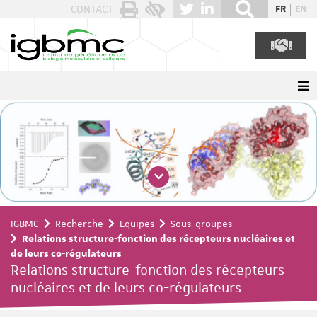
Panneau de gestion des cookies
CONTACT
FR
EN
IGBMC
Recherche
Equipes
Sous-groupes
Relations structure-fonction des récepteurs nucléaires et
de leurs co-régulateurs
Relations structure-fonction des récepteurs
nucléaires et de leurs co-régulateurs