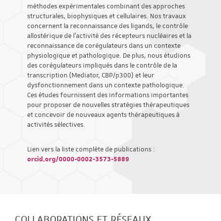
méthodes expérimentales combinant des approches
structurales, biophysiques et cellulaires. Nos travaux
concernent la reconnaissance des ligands, le contrôle
allostérique de l’activité des récepteurs nucléaires et la
reconnaissance de corégulateurs dans un contexte
physiologique et pathologique. De plus, nous étudions
des corégulateurs impliqués dans le contrôle de la
transcription (Mediator, CBP/p300) et leur
dysfonctionnement dans un contexte pathologique.
Ces études fournissent des informations importantes
pour proposer de nouvelles stratégies thérapeutiques
et concevoir de nouveaux agents thérapeutiques à
activités sélectives.
Lien vers la liste complète de publications :
orcid.org/0000-0002-3573-5889
COLLABORATIONS ET RÉSEAUX