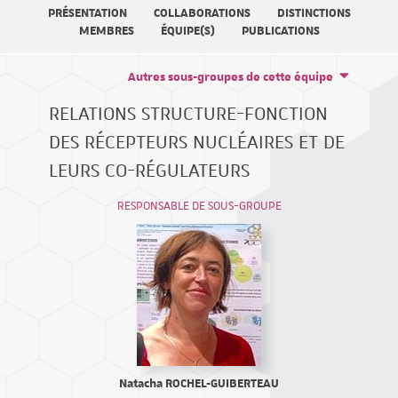
PRÉSENTATION
COLLABORATIONS
DISTINCTIONS
MEMBRES
ÉQUIPE(S)
PUBLICATIONS
Autres sous-groupes de cette équipe
RELATIONS STRUCTURE-FONCTION
DES RÉCEPTEURS NUCLÉAIRES ET DE
LEURS CO-RÉGULATEURS
RESPONSABLE DE SOUS-GROUPE
Natacha ROCHEL-GUIBERTEAU