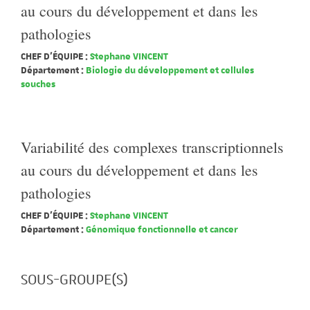
au cours du développement et dans les
pathologies
CHEF D'ÉQUIPE :
Stephane VINCENT
Département :
Biologie du développement et cellules
souches
Variabilité des complexes transcriptionnels
au cours du développement et dans les
pathologies
CHEF D'ÉQUIPE :
Stephane VINCENT
Département :
Génomique fonctionnelle et cancer
SOUS-GROUPE(S)