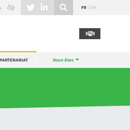
FR
EN
PARTENARIAT
Vous-êtes