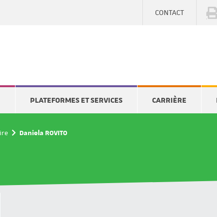
CONTACT
E
PLATEFORMES ET SERVICES
CARRIÈRE
ire
Daniela ROVITO