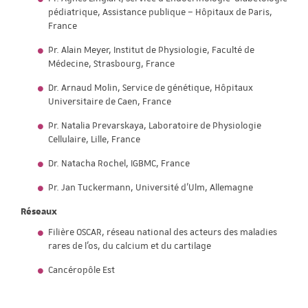
pédiatrique, Assistance publique – Hôpitaux de Paris,
France
Pr. Alain Meyer, Institut de Physiologie, Faculté de
Médecine, Strasbourg, France
Dr. Arnaud Molin, Service de génétique, Hôpitaux
Universitaire de Caen, France
Pr. Natalia Prevarskaya, Laboratoire de Physiologie
Cellulaire, Lille, France
Dr. Natacha Rochel, IGBMC, France
Pr. Jan Tuckermann, Université d’Ulm, Allemagne
Réseaux
Filière OSCAR, réseau national des acteurs des maladies
rares de l'os, du calcium et du cartilage
Cancéropôle Est