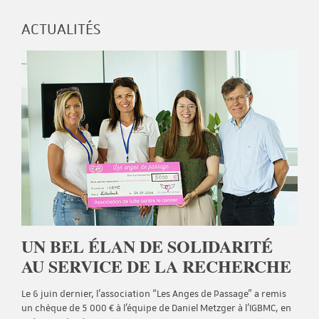
ACTUALITÉS
UN BEL ÉLAN DE SOLIDARITÉ
AU SERVICE DE LA RECHERCHE
Le 6 juin dernier, l’association “Les Anges de Passage” a remis
un chèque de 5 000 € à l’équipe de Daniel Metzger à l’IGBMC, en