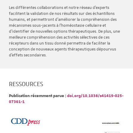
Les différentes collaborations et notre réseau d’experts
facilitent la validation de nos résultats sur des échantillons
humains, et permettront d’améliorer la compréhension des
mécanismes sous-jacents à l’homéostasie cellulaire et
d’identifier de nouvelles options thérapeutiques. De plus, une
meilleure compréhension des activités sélectives de ces
récepteurs dans un tissu donné permettra de faciliter la
conception de nouveaux agents thérapeutiques dépourvus
d’effets secondaires.
RESSOURCES
Publication récemment parue :
doi.org/10.1038/s41419-025-
07361-1