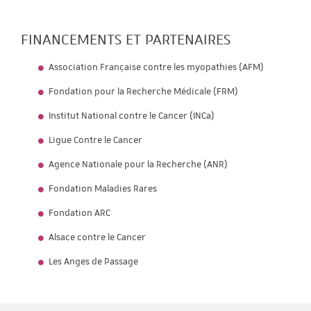
FINANCEMENTS ET PARTENAIRES
Association Française contre les myopathies (AFM)
Fondation pour la Recherche Médicale (FRM)
Institut National contre le Cancer (INCa)
Ligue Contre le Cancer
Agence Nationale pour la Recherche (ANR)
Fondation Maladies Rares
Fondation ARC
Alsace contre le Cancer
Les Anges de Passage