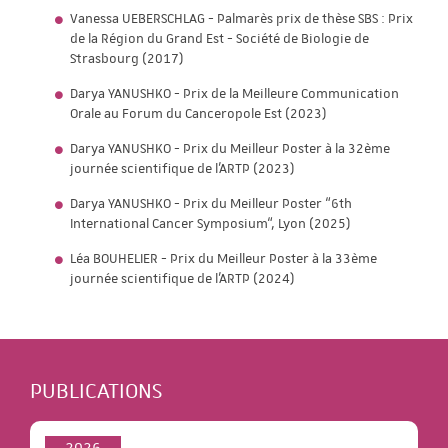
Vanessa UEBERSCHLAG - Palmarès prix de thèse SBS : Prix
de la Région du Grand Est - Société de Biologie de
Strasbourg (2017)
Darya YANUSHKO - Prix de la Meilleure Communication
Orale au Forum du Canceropole Est (2023)
Darya YANUSHKO - Prix du Meilleur Poster à la 32ème
journée scientifique de l'ARTP (2023)
Darya YANUSHKO - Prix du Meilleur Poster “6th
International Cancer Symposium“, Lyon (2025)
Léa BOUHELIER - Prix du Meilleur Poster à la 33ème
journée scientifique de l'ARTP (2024)
PUBLICATIONS
2026