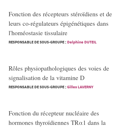
Fonction des récepteurs stéroïdiens et de
leurs co-régulateurs épigénétiques dans
l'homéostasie tissulaire
RESPONSABLE DE SOUS-GROUPE :
Delphine DUTEIL
Rôles physiopathologiques des voies de
signalisation de la vitamine D
RESPONSABLE DE SOUS-GROUPE :
Gilles LAVERNY
Fonction du récepteur nucléaire des
hormones thyroïdiennes TRα1 dans la