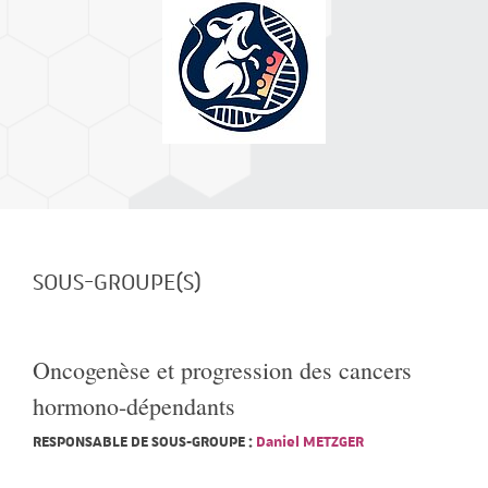
SOUS-GROUPE(S)
Oncogenèse et progression des cancers
hormono-dépendants
RESPONSABLE DE SOUS-GROUPE :
Daniel METZGER