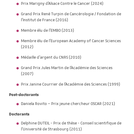
Prix Marigny d'Alsace Contre le Cancer (2024)
Grand Prix René Turpin de Cancérologie / Fondation de
l’Institut de France (2016)
Membre élu de l’EMBO (2013)
Membre élu de l’European Academy of Cancer Sciences
(2012)
Médaille d’argent du CNRS (2010)
Grand Prix Jules Martin de l'Académie des Sciences
(2007)
Prix Janine Courrier de l'Académie des Sciences (1999)
Post-doctorants
Daniela Rovito – Prix jeune chercheur OSCAR (2021)
Doctorants
Delphine DUTEIL - Prix de thèse - Conseil scientifique de
l'Université de Strasbourg (2011)