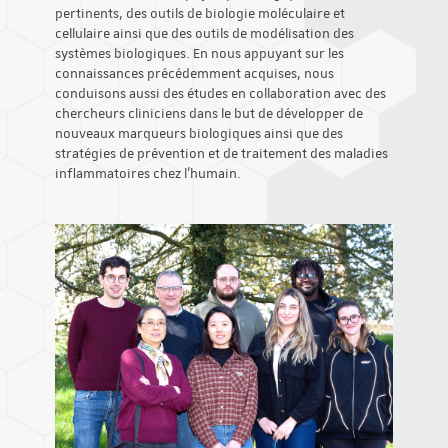
pertinents, des outils de biologie moléculaire et
cellulaire ainsi que des outils de modélisation des
systèmes biologiques. En nous appuyant sur les
connaissances précédemment acquises, nous
conduisons aussi des études en collaboration avec des
chercheurs cliniciens dans le but de développer de
nouveaux marqueurs biologiques ainsi que des
stratégies de prévention et de traitement des maladies
inflammatoires chez l’humain.