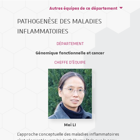
Autres équipes de ce département
PATHOGENÈSE DES MALADIES
INFLAMMATOIRES
DÉPARTEMENT
Génomique fonctionnelle et cancer
CHEFFE D'ÉQUIPE
Mei LI
L’approche conceptuelle des maladies inflammatoires