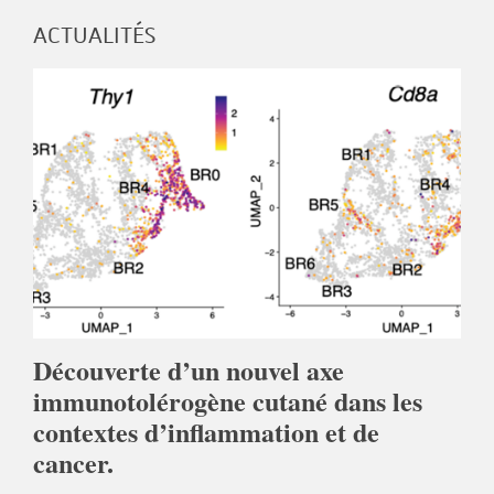
ACTUALITÉS
Découverte d’un nouvel axe
immunotolérogène cutané dans les
contextes d’inflammation et de
cancer.