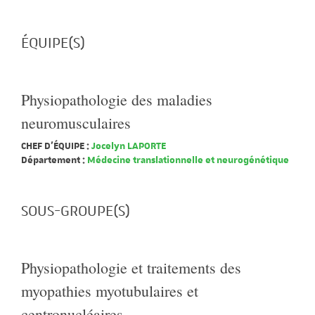
ÉQUIPE(S)
Physiopathologie des maladies
neuromusculaires
CHEF D'ÉQUIPE :
Jocelyn LAPORTE
Département :
Médecine translationnelle et neurogénétique
SOUS-GROUPE(S)
Physiopathologie et traitements des
myopathies myotubulaires et
centronucléaires