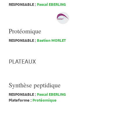
RESPONSABLE :
Pascal EBERLING
Protéomique
RESPONSABLE :
Bastien MORLET
PLATEAUX
Synthèse peptidique
RESPONSABLE :
Pascal EBERLING
Plateforme :
Protéomique