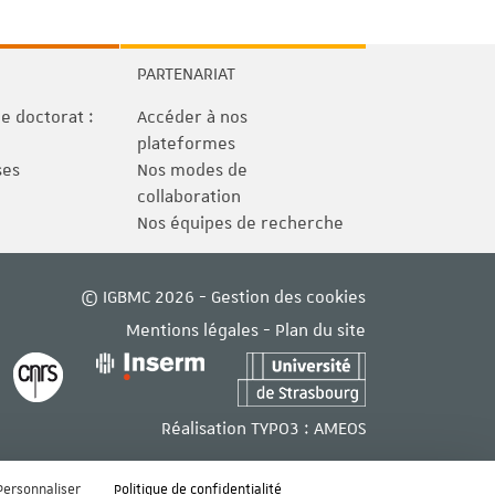
PARTENARIAT
 doctorat :
Accéder à nos
plateformes
ses
Nos modes de
collaboration
Nos équipes de recherche
© IGBMC 2026 -
Gestion des cookies
Mentions légales
-
Plan du site
Réalisation TYPO3 :
AMEOS
Personnaliser
Politique de confidentialité