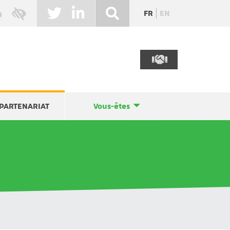
FR
EN
PARTENARIAT
Vous-êtes