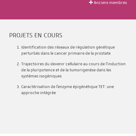
Anciens membres
PROJETS EN COURS
Identification des réseaux de régulation génétique
perturbés dans le cancer primaire de la prostate
Trajectoires du devenir cellulaire au cours de l'induction
de la pluripotence et de la tumorigenèse dans les
systèmes isogéniques
Caractérisation de l’enzyme épigénétique TET: une
approche intégrée