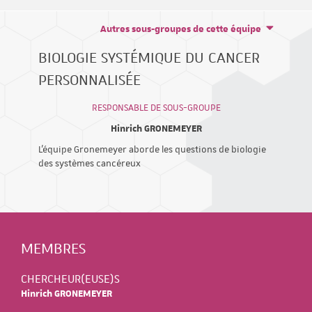
Autres sous-groupes de cette équipe
BIOLOGIE SYSTÉMIQUE DU CANCER
PERSONNALISÉE
RESPONSABLE DE SOUS-GROUPE
Hinrich GRONEMEYER
L'équipe Gronemeyer aborde les questions de biologie
des systèmes cancéreux
MEMBRES
CHERCHEUR(EUSE)S
Hinrich GRONEMEYER