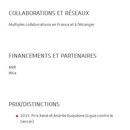
COLLABORATIONS ET RÉSEAUX
Multiples collaborations en France et à l'étranger
FINANCEMENTS ET PARTENAIRES
ANR
INCa
PRIX/DISTINCTIONS
2015 Prix René et Andrée Duquesne (Ligue contre le
Cancer)