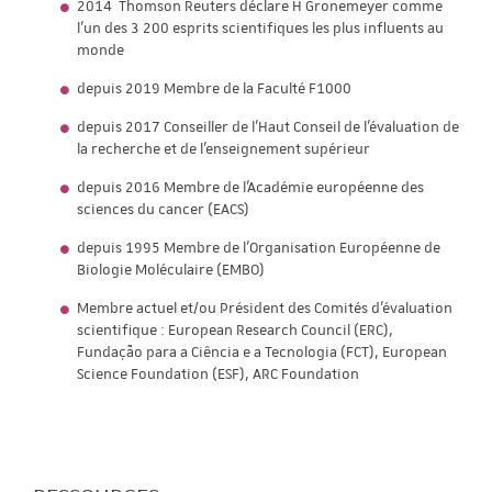
2014 Thomson Reuters déclare H Gronemeyer comme
l'un des 3 200 esprits scientifiques les plus influents au
monde
depuis 2019 Membre de la Faculté F1000
depuis 2017 Conseiller de l’Haut Conseil de l'évaluation de
la recherche et de l'enseignement supérieur
depuis 2016 Membre de l'Académie européenne des
sciences du cancer (EACS)
depuis 1995 Membre de l'Organisation Européenne de
Biologie Moléculaire (EMBO)
Membre actuel et/ou Président des Comités d'évaluation
scientifique : European Research Council (ERC),
Fundação para a Ciência e a Tecnologia (FCT), European
Science Foundation (ESF), ARC Foundation