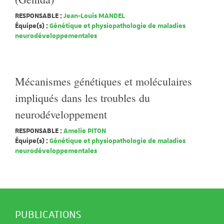
RESPONSABLE :
Jean-Louis MANDEL
Équipe(s) :
Génétique et physiopathologie de maladies
neurodéveloppementales
Mécanismes génétiques et moléculaires
impliqués dans les troubles du
neurodéveloppement
RESPONSABLE :
Amelie PITON
Équipe(s) :
Génétique et physiopathologie de maladies
neurodéveloppementales
PUBLICATIONS