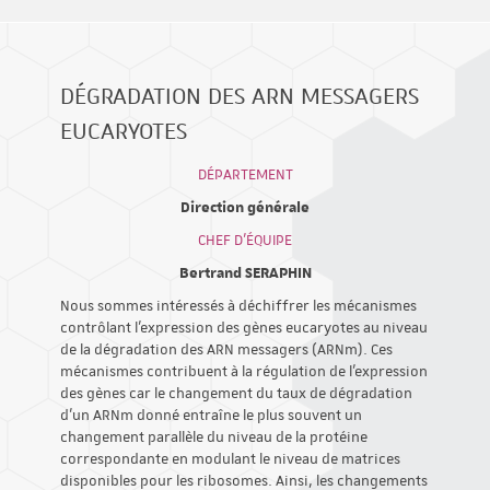
DÉGRADATION DES ARN MESSAGERS
EUCARYOTES
DÉPARTEMENT
Direction générale
CHEF D'ÉQUIPE
Bertrand SERAPHIN
Nous sommes intéressés à déchiffrer les mécanismes
contrôlant l'expression des gènes eucaryotes au niveau
de la dégradation des ARN messagers (ARNm). Ces
mécanismes contribuent à la régulation de l'expression
des gènes car le changement du taux de dégradation
d’un ARNm donné entraîne le plus souvent un
changement parallèle du niveau de la protéine
correspondante en modulant le niveau de matrices
disponibles pour les ribosomes. Ainsi, les changements