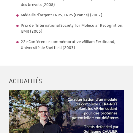
des brevets (2008)
Médaille d'argent CNRS, CNRS (France) (2007)
Prix de l'International Society for Molecular Recognition,
ISMR (2005)
22e Conférence commémorative William Ferdinand,
Université de Sheffield (2003)
ACTUALITÉS