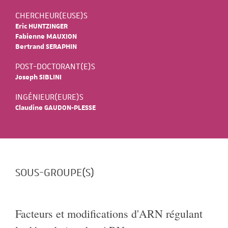
CHERCHEUR(EUSE)S
Eric HUNTZINGER
Fabienne MAUXION
Bertrand SERAPHIN
POST-DOCTORANT(E)S
Joseph SIBLINI
INGÉNIEUR(EURE)S
Claudine GAUDON-PLESSE
SOUS-GROUPE(S)
Facteurs et modifications d'ARN régulant