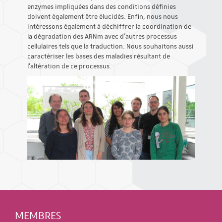
enzymes impliquées dans des conditions définies
doivent également être élucidés. Enfin, nous nous
intéressons également à déchiffrer la coordination de
la dégradation des ARNm avec d'autres processus
cellulaires tels que la traduction. Nous souhaitons aussi
caractériser les bases des maladies résultant de
l'altération de ce processus.
MEMBRES