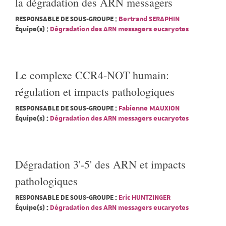
la dégradation des ARN messagers
RESPONSABLE DE SOUS-GROUPE :
Bertrand SERAPHIN
Équipe(s) :
Dégradation des ARN messagers eucaryotes
Le complexe CCR4-NOT humain:
régulation et impacts pathologiques
RESPONSABLE DE SOUS-GROUPE :
Fabienne MAUXION
Équipe(s) :
Dégradation des ARN messagers eucaryotes
Dégradation 3'-5' des ARN et impacts
pathologiques
RESPONSABLE DE SOUS-GROUPE :
Eric HUNTZINGER
Équipe(s) :
Dégradation des ARN messagers eucaryotes