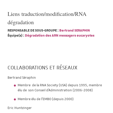
Liens traduction/modification/RNA
dégradation
RESPONSABLE DE SOUS-GROUPE :
Bertrand SERAPHIN
Équipe(s) :
Dégradation des ARN messagers eucaryotes
COLLABORATIONS ET RÉSEAUX
Bertrand Séraphin
Membre de la RNA Society (USA) depuis 1995, membre
élu de son Conseil d'Administration (2006-2008)
Membre élu de l'EMBO (depuis 2000)
Eric Huntzinger