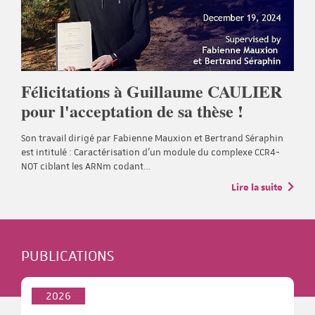
Félicitations à Guillaume CAULIER
pour l'acceptation de sa thèse !
Son travail dirigé par Fabienne Mauxion et Bertrand Séraphin
est intitulé : Caractérisation d'un module du complexe CCR4-
NOT ciblant les ARNm codant…
Lire la suite
PUBLICATIONS
2026