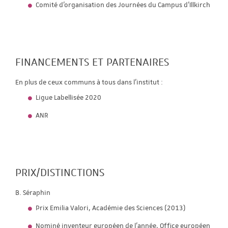
Comité d’organisation des Journées du Campus d’Illkirch
FINANCEMENTS ET PARTENAIRES
En plus de ceux communs à tous dans l'institut :
Ligue Labellisée 2020
ANR
PRIX/DISTINCTIONS
B. Séraphin
Prix Emilia Valori, Académie des Sciences (2013)
Nominé inventeur européen de l'année, Office européen