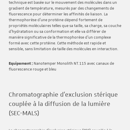
technique est basée sur le mouvement des molécules dans un
gradient de température, mesurés par des changements de
fluorescence pour déterminer les affinités de liaison. La
thermophorèse d'une protéine dépend fortement de
propriétés moléculaires telles que sa taille, sa charge, sa couche
d'hydratation ou sa conformation et elle va différer de
manière significative de la thermophorèse d'un complexe
formé avec cette protéine. Cette méthode est rapide et
sensible, sans limitation de taille des molécules en interaction.
Equipement :
Nanotemper Monolith NT.115 avec canaux de
fluorescence rouge et bleu
Chromatographie d'exclusion stérique
couplée à la diffusion de la lumière
(SEC-MALS)