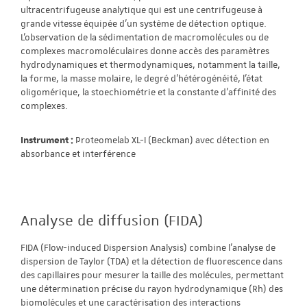
ultracentrifugeuse analytique qui est une centrifugeuse à
grande vitesse équipée d'un système de détection optique.
L'observation de la sédimentation de macromolécules ou de
complexes macromoléculaires donne accès des paramètres
hydrodynamiques et thermodynamiques, notamment la taille,
la forme, la masse molaire, le degré d'hétérogénéité, l’état
oligomérique, la stoechiométrie et la constante d’affinité des
complexes.
Instrument :
Proteomelab XL-I (Beckman) avec détection en
absorbance et interférence
Analyse de diffusion (FIDA)
FIDA (Flow-induced Dispersion Analysis) combine l'analyse de
dispersion de Taylor (TDA) et la détection de fluorescence dans
des capillaires pour mesurer la taille des molécules, permettant
une détermination précise du rayon hydrodynamique (Rh) des
biomolécules et une caractérisation des interactions