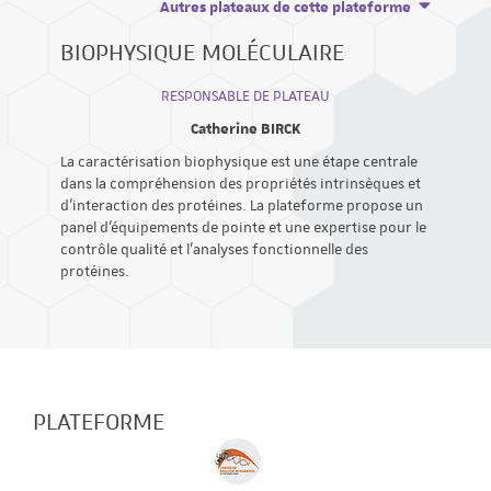
Autres plateaux de cette plateforme
BIOPHYSIQUE MOLÉCULAIRE
RESPONSABLE DE PLATEAU
Catherine BIRCK
La caractérisation biophysique est une étape centrale
dans la compréhension des propriétés intrinsèques et
d’interaction des protéines. La plateforme propose un
panel d'équipements de pointe et une expertise pour le
contrôle qualité et l’analyses fonctionnelle des
protéines.
PLATEFORME