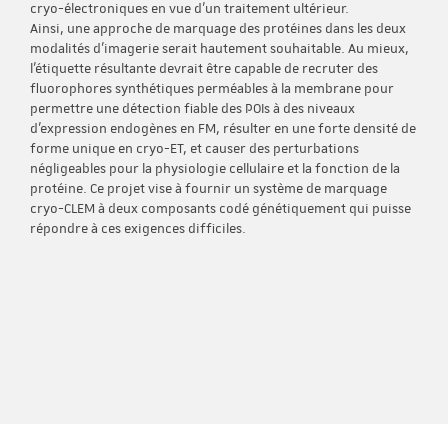
cryo-électroniques en vue d'un traitement ultérieur.
Ainsi, une approche de marquage des protéines dans les deux
modalités d'imagerie serait hautement souhaitable. Au mieux,
l'étiquette résultante devrait être capable de recruter des
fluorophores synthétiques perméables à la membrane pour
permettre une détection fiable des POIs à des niveaux
d'expression endogènes en FM, résulter en une forte densité de
forme unique en cryo-ET, et causer des perturbations
négligeables pour la physiologie cellulaire et la fonction de la
protéine. Ce projet vise à fournir un système de marquage
cryo-CLEM à deux composants codé génétiquement qui puisse
répondre à ces exigences difficiles.