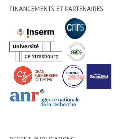
FINANCEMENTS ET PARTENAIRES
RECENT PUBLICATIONS