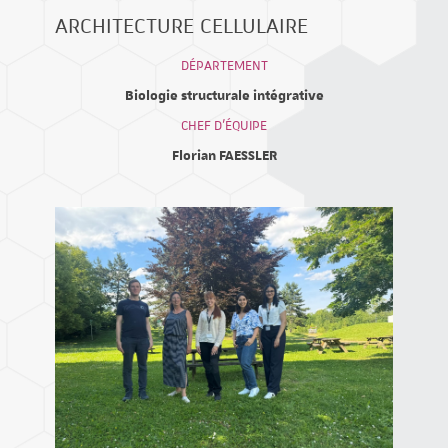
ARCHITECTURE CELLULAIRE
DÉPARTEMENT
Biologie structurale intégrative
CHEF D'ÉQUIPE
Florian FAESSLER