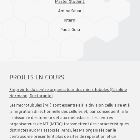
Master Student:
Amina Sabar
Intern:
Paula Guía
PROJETS EN COURS
Empreinte du centre organisateur des microtubules (Caroline
Normann, Doctorante)
Les microtubules (MT) sont essentiels à la division cellulaire et à
la migration directionnelle des cellules et, par conséquent, à la
croissance des tumeurs et aux métastases. Les centres
organisateurs de MT (MTOC) transmettent des caractéristiques
distinctes aux MT associés. Ainsi, les MT organisés par le
centrosome présentent plus de sites de réparation et un