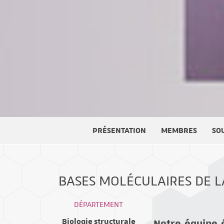
PRÉSENTATION
MEMBRES
SO
BASES MOLÉCULAIRES DE L
DÉPARTEMENT
Notre équipe 
Biologie structurale