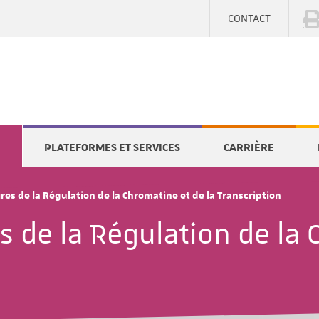
CONTACT
E
PLATEFORMES ET SERVICES
CARRIÈRE
res de la Régulation de la Chromatine et de la Transcription
s de la Régulation de la