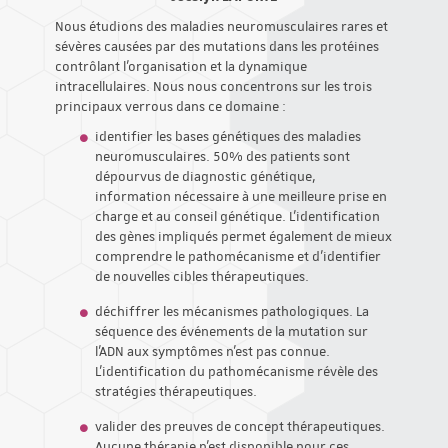
Nous étudions des maladies neuromusculaires rares et
sévères causées par des mutations dans les protéines
contrôlant l'organisation et la dynamique
intracellulaires. Nous nous concentrons sur les trois
principaux verrous dans ce domaine :
identifier les bases génétiques des maladies
neuromusculaires. 50% des patients sont
dépourvus de diagnostic génétique,
information nécessaire à une meilleure prise en
charge et au conseil génétique. L'identification
des gènes impliqués permet également de mieux
comprendre le pathomécanisme et d'identifier
de nouvelles cibles thérapeutiques.
déchiffrer les mécanismes pathologiques. La
séquence des événements de la mutation sur
l’ADN aux symptômes n'est pas connue.
L'identification du pathomécanisme révèle des
stratégies thérapeutiques.
valider des preuves de concept thérapeutiques.
Aucune thérapie n'est disponible pour ces