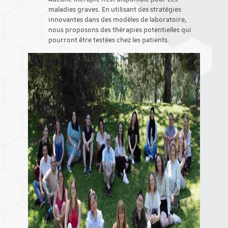
maladies graves. En utilisant des stratégies
innovantes dans des modèles de laboratoire,
nous proposons des thérapies potentielles qui
pourront être testées chez les patients.