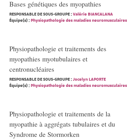
Bases génétiques des myopathies
RESPONSABLE DE SOUS-GROUPE :
Valérie BIANCALANA
Équipe(s) :
Physiopathologie des maladies neuromusculaires
Physiopathologie et traitements des
myopathies myotubulaires et
centronucléaires
RESPONSABLE DE SOUS-GROUPE :
Jocelyn LAPORTE
Équipe(s) :
Physiopathologie des maladies neuromusculaires
Physiopathologie et traitements de la
myopathie à aggrégats tubulaires et du
Syndrome de Stormorken