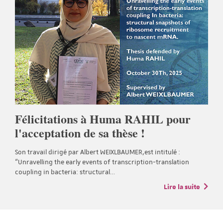
Félicitations à Huma RAHIL pour
l'acceptation de sa thèse !
Son travail dirigé par Albert WEIXLBAUMER,est intitulé :
“Unravelling the early events of transcription-translation
coupling in bacteria: structural…
Lire la suite