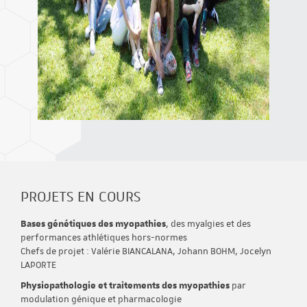
PROJETS EN COURS
Bases génétiques des myopathies
, des myalgies et des
performances athlétiques hors-normes
Chefs de projet : Valérie BIANCALANA, Johann BOHM, Jocelyn
LAPORTE
Physiopathologie et traitements des myopathies
par
modulation génique et pharmacologie