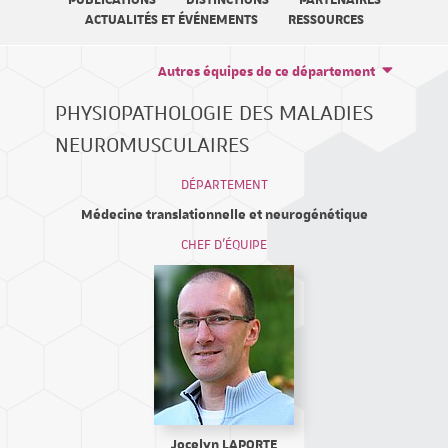
PUBLICATIONS
DISTINCTIONS
PARTENAIRES
ACTUALITÉS ET ÉVÉNEMENTS
RESSOURCES
Autres équipes de ce département
PHYSIOPATHOLOGIE DES MALADIES
NEUROMUSCULAIRES
DÉPARTEMENT
Médecine translationnelle et neurogénétique
CHEF D'ÉQUIPE
Jocelyn LAPORTE