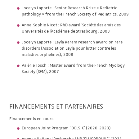
Jocelyn Laporte : Senior Research Prize « Pediatric
pathology » from the French Society of Pediatrics, 2009
Anne-Sophie Nicot : PhD award ‘Société des amis des
Universités de l'Académie de Strasbourg’, 2008
Jocelyn Laporte : Leyla Karam research award on rare
disorders (Association Leyla pour lutter contre les
maladies orphelines), 2008
Valérie Tosch : Master award from the French Myology
Society (SFM), 2007
FINANCEMENTS ET PARTENAIRES
Financements en cours:
European Joint Program ‘IDOLS-G’ (2020-2023)