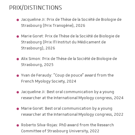
PRIX/DISTINCTIONS
Jacqueline Ji: Prix de Thèse de la Société de Biologie de
Strasbourg (Prix Transgène), 2026
Marie Goret: Prix de Thèse de la Société de Biologie de
Strasbourg (Prix ITI Institut du Médicament de
Strasbourg), 2026
Alix Simon: Prix de Thèse de la Société de Biologie de
Strasbourg, 2025
Yvan de Feraudy: "Coup de pouce" award from the
French Myology Society, 2024
Jacqueline Ji: Best oral communication by a young
researcher at the International Myology congress, 2024
Marie Goret: Best oral communication by a young
researcher at the International Myology congress, 2022
Roberto Silva-Rojas: PhD award from the Research
Committee of Strasbourg University, 2022