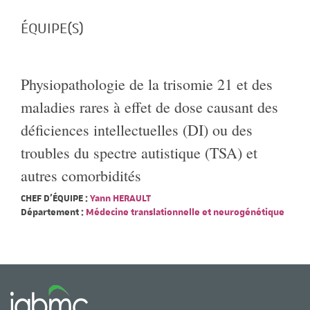
ÉQUIPE(S)
Physiopathologie de la trisomie 21 et des
maladies rares à effet de dose causant des
déficiences intellectuelles (DI) ou des
troubles du spectre autistique (TSA) et
autres comorbidités
CHEF D'ÉQUIPE :
Yann HERAULT
Département :
Médecine translationnelle et neurogénétique