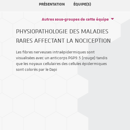
PRÉSENTATION
ÉQUIPE(S)
Autres sous-groupes de cette équipe
PHYSIOPATHOLOGIE DES MALADIES
RARES AFFECTANT LA NOCICEPTION
Les fibres nerveuses intraépidermiques sont
visualisées avec un anticorps PGP9.5 (rouge) tandis
que les noyaux cellulaires des cellules épidermiques
sont colorés par le Dapi