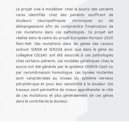
Le projet vise à modéliser chez la souris des variants
rares identifiés chez des patients souffrant de
douleurs neuropathiques chroniques ou de
démangeaisons afin de comprendre l’implication de
ces mutations dans ces pathologies. Ce projet est
réalisé dans le cadre du projet Européen Horizon 2020
Pain-Net. Des mutations dans les gènes des canaux
sodium SCN9A et SCN10A ainsi que dans le gène du
collagène COL6A5 ont été associés à ces pathologies
chez certains patients. Les modèles génétiques chez la
souris ont été générés par le système CRISP/R-Cas9 ou
par recombinaison homologue. Les lignées mutantes
sont caractérisées au niveau du système nerveux
périphérique et pour leur sensibilité à la douleur. Ces
travaux vont permettre de mieux appréhender le rôle
de ces mutations et plus généralement de ces gènes
dans le contrôle de la douleur.